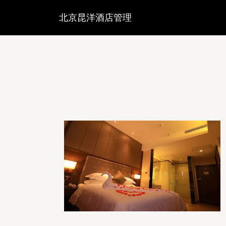
北京昆洋酒店管理