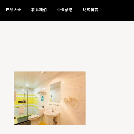
产品大全
联系我们
企业信息
访客留言