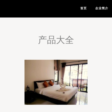
首页
企业简介
产品大全